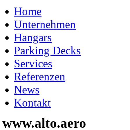
Home
Unternehmen
Hangars
Parking Decks
Services
Referenzen
News
Kontakt
www.alto.aero