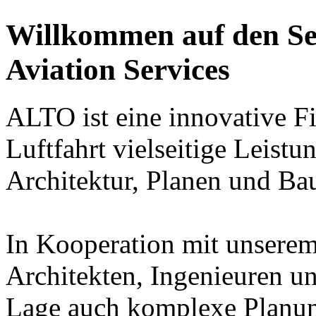
Willkommen auf den Se
Aviation Services
ALTO ist eine innovative F
Luftfahrt vielseitige Leis
Architektur, Planen und Bau
In Kooperation mit unserem
Architekten, Ingenieuren un
Lage auch komplexe Planung