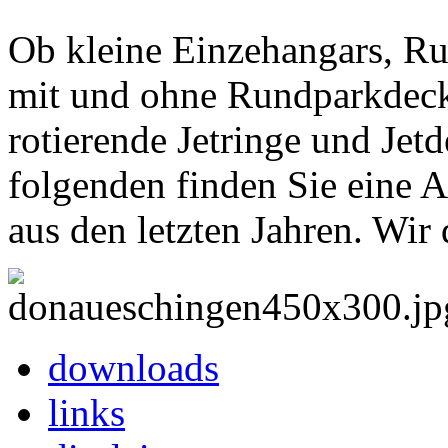
Ob kleine Einzehangars, Ru
mit und ohne Rundparkdecks
rotierende Jetringe und Je
folgenden finden Sie eine A
aus den letzten Jahren. Wi
downloads
links