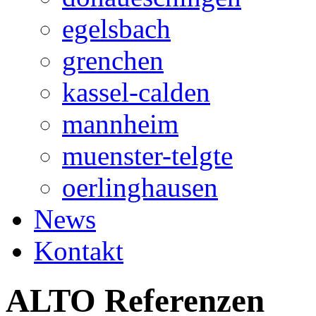
egelsbach
grenchen
kassel-calden
mannheim
muenster-telgte
oerlinghausen
News
Kontakt
ALTO Referenzen