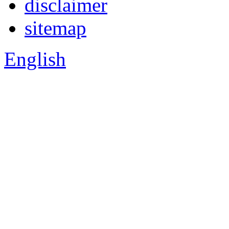
disclaimer
sitemap
English