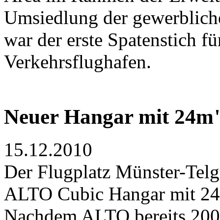
Umsiedlung der gewerblich
war der erste Spatenstich 
Verkehrsflughafen.
Neuer Hangar mit 24m
15.12.2010
Der Flugplatz Münster-Telg
ALTO Cubic Hangar mit 24
Nachdem ALTO bereits 2002