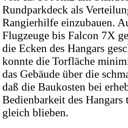
Rundparkdeck als Verteilun
Rangierhilfe einzubauen. 
Flugzeuge bis Falcon 7X ge
die Ecken des Hangars gesc
konnte die Torfläche minim
das Gebäude über die schma
daß die Baukosten bei erhe
Bedienbarkeit des Hangars 
gleich blieben.