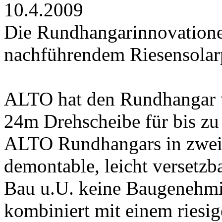
10.4.2009
Die Rundhangarinnovatione
nachführendem Riesensolar
ALTO hat den Rundhangar we
24m Drehscheibe für bis zu
ALTO Rundhangars in zwei 
demontable, leicht versetzba
Bau u.U. keine Baugenehmi
kombiniert mit einem riesig