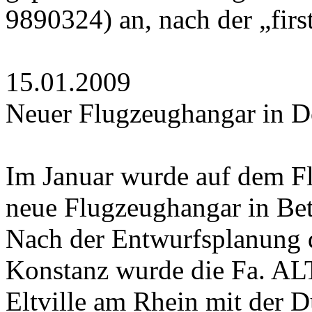
9890324) an, nach der „first
15.01.2009
Neuer Flugzeughangar in 
Im Januar wurde auf dem F
neue Flugzeughangar in Be
Nach der Entwurfsplanung 
Konstanz wurde die Fa. ALT
Eltville am Rhein mit der