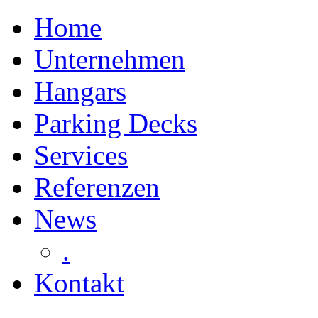
Home
Unternehmen
Hangars
Parking Decks
Services
Referenzen
News
.
Kontakt