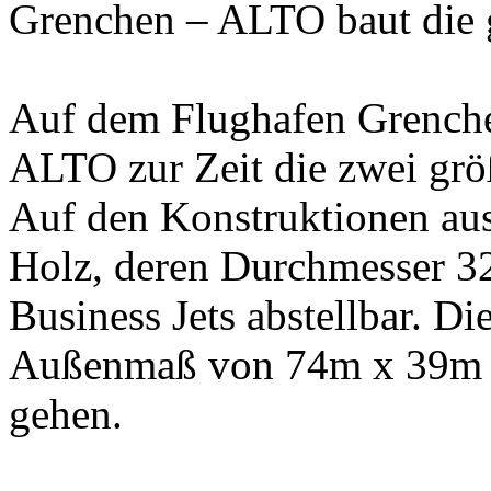
Grenchen – ALTO baut die g
Auf dem Flughafen Grenchen
ALTO zur Zeit die zwei grö
Auf den Konstruktionen aus
Holz, deren Durchmesser 32m
Business Jets abstellbar. Di
Außenmaß von 74m x 39m u
gehen.