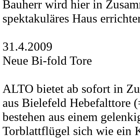
Bauherr wird hier in Zusa
spektakuläres Haus errichte
31.4.2009
Neue Bi-fold Tore
ALTO bietet ab sofort in Z
aus Bielefeld Hebefalttore 
bestehen aus einem gelenkig
Torblattflügel sich wie ei