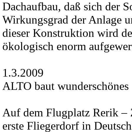
Dachaufbau, daß sich der S
Wirkungsgrad der Anlage u
dieser Konstruktion wird 
ökologisch enorm aufgewert
1.3.2009
ALTO baut wunderschönes Fl
Auf dem Flugplatz Rerik – 
erste Fliegerdorf in Deuts