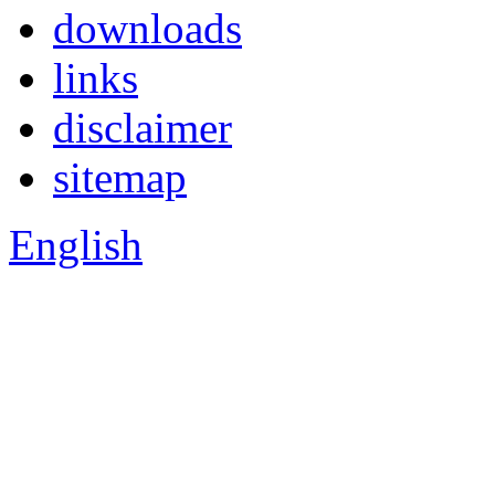
downloads
links
disclaimer
sitemap
English