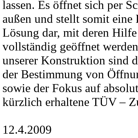
lassen. Es öffnet sich per 
außen und stellt somit eine
Lösung dar, mit deren Hilfe
vollständig geöffnet werden
unserer Konstruktion sind di
der Bestimmung von Öffnu
sowie der Fokus auf absolut
kürzlich erhaltene TÜV – Z
12.4.2009