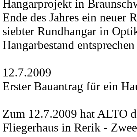
Hangarprojekt in Braunsch
Ende des Jahres ein neuer R
siebter Rundhangar in Opti
Hangarbestand entsprechen 
12.7.2009
Erster Bauantrag für ein Ha
Zum 12.7.2009 hat ALTO de
Fliegerhaus in Rerik - Zweed