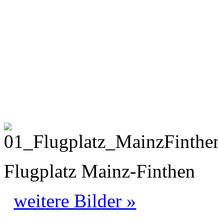
Flugplatz Mainz-Finthen
weitere Bilder »