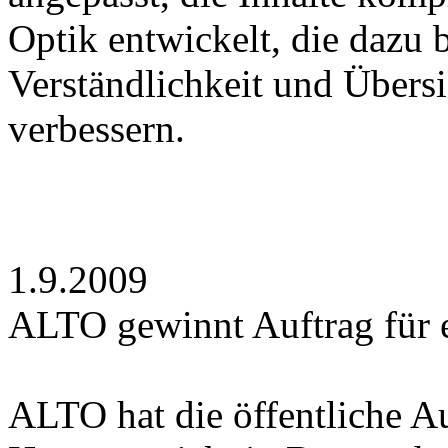
Optik entwickelt, die dazu b
Verständlichkeit und Übersic
verbessern.
1.9.2009
ALTO gewinnt Auftrag für 
ALTO hat die öffentliche 