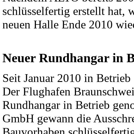
schlüsselfertig erstellt hat
neuen Halle Ende 2010 wi
Neuer Rundhangar in Br
Seit Januar 2010 in Betrieb
Der Flughafen Braunschweig
Rundhangar in Betrieb ge
GmbH gewann die Ausschre
Bauvorhaben schlüsselferti