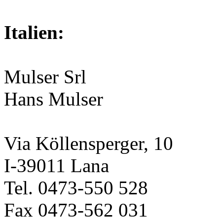
Italien:
Mulser Srl
Hans Mulser
Via Köllensperger, 10
I-39011 Lana
Tel. 0473-550 528
Fax 0473-562 031