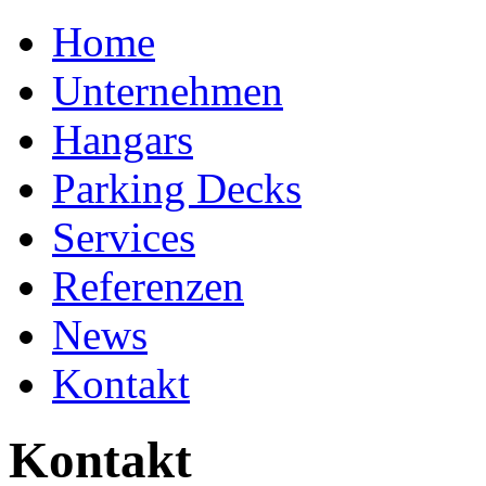
Home
Unternehmen
Hangars
Parking Decks
Services
Referenzen
News
Kontakt
Kontakt