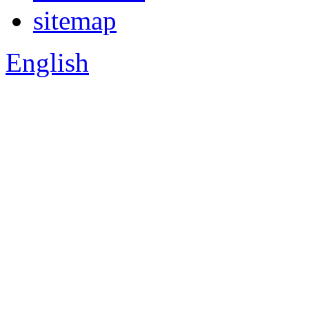
sitemap
English