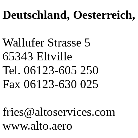
Deutschland, Oesterreich,
Wallufer Strasse 5
65343 Eltville
Tel. 06123-605 250
Fax 06123-630 025
fries@altoservices.com
www.alto.aero