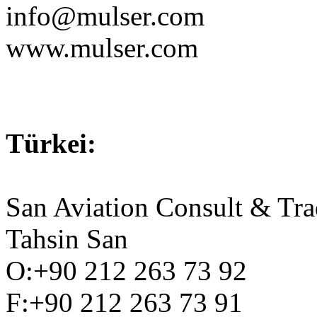
info@mulser.com
www.mulser.com
Türkei:
San Aviation Consult & Tra
Tahsin San
O:+90 212 263 73 92
F:+90 212 263 73 91