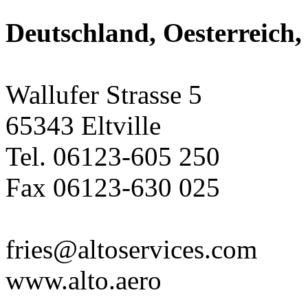
Deutschland, Oesterreich,
Wallufer Strasse 5
65343 Eltville
Tel. 06123-605 250
Fax 06123-630 025
fries@altoservices.com
www.alto.aero