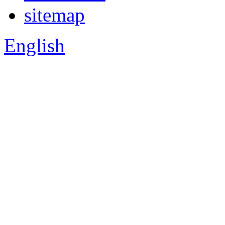
sitemap
English