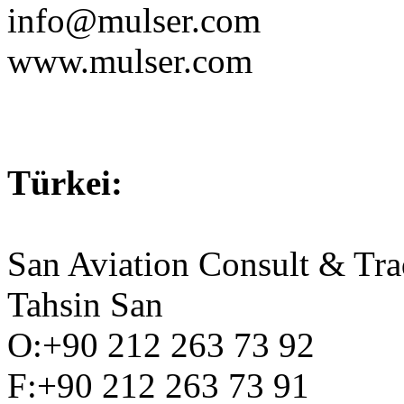
info@mulser.com
www.mulser.com
Türkei:
San Aviation Consult & Tra
Tahsin San
O:+90 212 263 73 92
F:+90 212 263 73 91