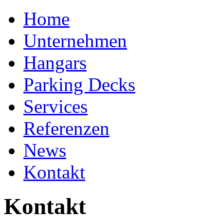
Home
Unternehmen
Hangars
Parking Decks
Services
Referenzen
News
Kontakt
Kontakt