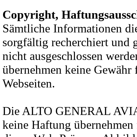
Copyright, Haftungsauss
Sämtliche Informationen d
sorgfältig recherchiert und
nicht ausgeschlossen werde
übernehmen keine Gewähr f
Webseiten.
Die ALTO GENERAL AVI
keine Haftung übernehmen 