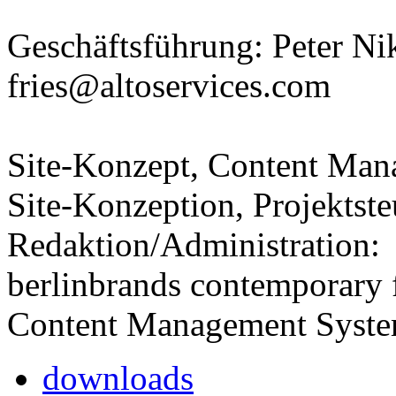
Geschäftsführung: Peter Ni
fries@altoservices.com
Site-Konzept, Content Man
Site-Konzeption, Projektst
Redaktion/Administration:
berlinbrands contemporary 
Content Management Syste
downloads