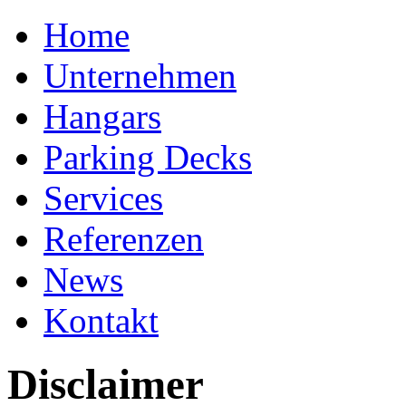
Home
Unternehmen
Hangars
Parking Decks
Services
Referenzen
News
Kontakt
Disclaimer