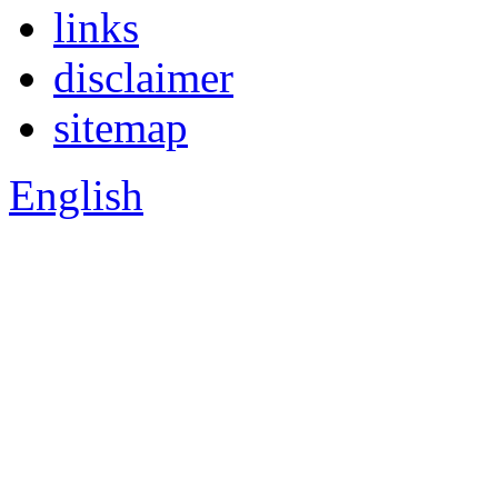
links
disclaimer
sitemap
English