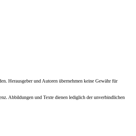
erden. Herausgeber und Autoren übernehmen keine Gewähr für
bbildungen und Texte dienen lediglich der unverbindlichen