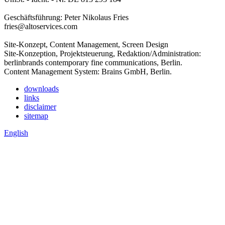
Geschäftsführung: Peter Nikolaus Fries
fries@altoservices.com
Site-Konzept, Content Management, Screen Design
Site-Konzeption, Projektsteuerung, Redaktion/Administration:
berlinbrands contemporary fine communications, Berlin.
Content Management System: Brains GmbH, Berlin.
downloads
links
disclaimer
sitemap
English