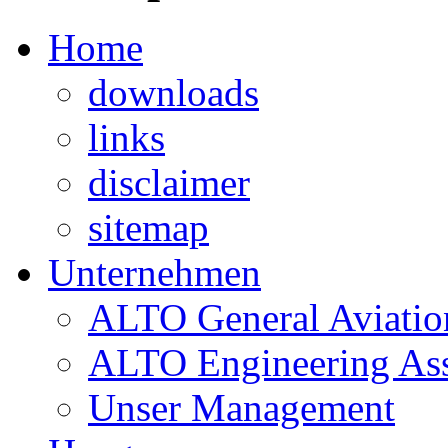
Home
downloads
links
disclaimer
sitemap
Unternehmen
ALTO General Aviatio
ALTO Engineering Ass
Unser Management