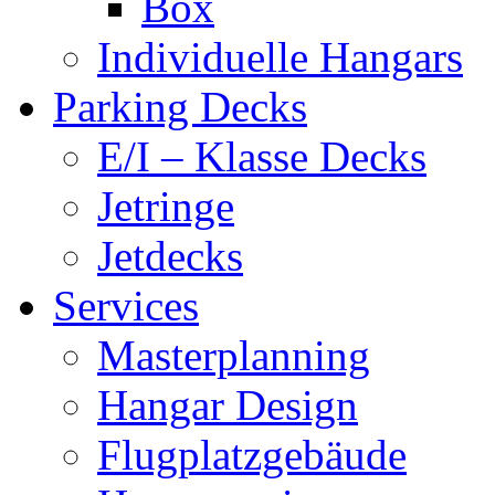
Box
Individuelle Hangars
Parking Decks
E/I – Klasse Decks
Jetringe
Jetdecks
Services
Masterplanning
Hangar Design
Flugplatzgebäude