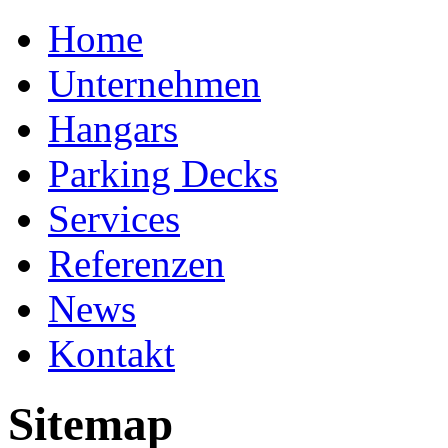
Home
Unternehmen
Hangars
Parking Decks
Services
Referenzen
News
Kontakt
Sitemap