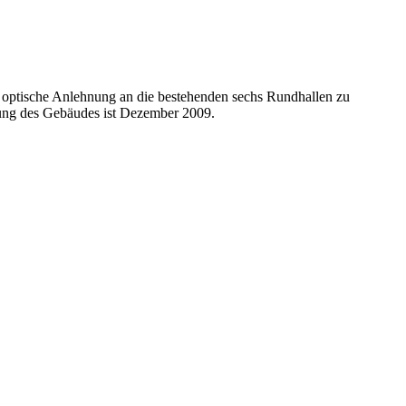
optische Anlehnung an die bestehenden sechs Rundhallen zu
llung des Gebäudes ist Dezember 2009.