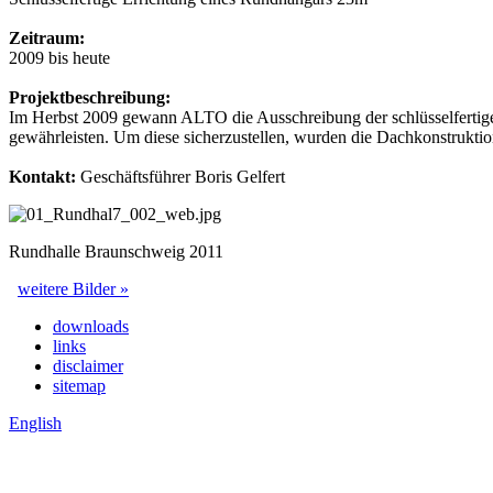
Zeitraum:
2009 bis heute
Projektbeschreibung:
Im Herbst 2009 gewann ALTO die Ausschreibung der schlüsselfertig
gewährleisten. Um diese sicherzustellen, wurden die Dachkonstrukti
Kontakt:
Geschäftsführer Boris Gelfert
Rundhalle Braunschweig 2011
weitere Bilder »
downloads
links
disclaimer
sitemap
English