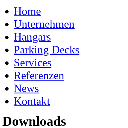
Home
Unternehmen
Hangars
Parking Decks
Services
Referenzen
News
Kontakt
Downloads