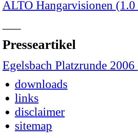
ALTO Hangarvisionen (1.
___
Presseartikel
Egelsbach Platzrunde 2006
downloads
links
disclaimer
sitemap