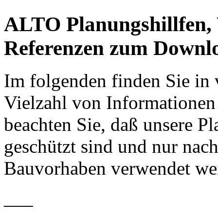
ALTO Planungshillfen,
Referenzen zum Downl
Im folgenden finden Sie in
Vielzahl von Informationen 
beachten Sie, daß unsere P
geschützt sind und nur nach
Bauvorhaben verwendet wer
___