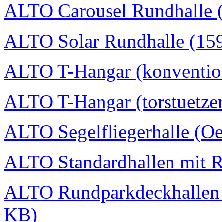
ALTO Carousel Rundhalle 
ALTO Solar Rundhalle (15
ALTO T-Hangar (konvention
ALTO T-Hangar (torstuetzen
ALTO Segelfliegerhalle (Oe
ALTO Standardhallen mit 
ALTO Rundparkdeckhallen I
KB)